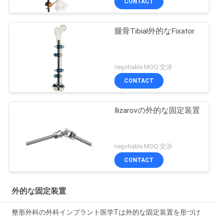
CONTACT
腿骨Tibial外的なFixator
negotiable MOQ:交渉
CONTACT
Ilizarovの外的な固定装置
negotiable MOQ:交渉
CONTACT
外的な固定装置
整形外科の外科インプラント医学Tは外的な固定装置を形づけ